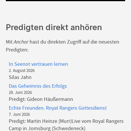
Predigten direkt anhören
Mit
Anchor
hast du direkten Zugriff auf die neuesten
Predigten:
In Seenot vertrauen lernen
2. August 2026
Silas Jahn
Das Geheimnis des Erfolgs
28. Juni 2026
Predigt: Gideon Häußermann
Echte Freunden. Royal Rangers Gottesdienst
7. Juni 2026
Predigt: Martin Heinze (Murr)Live vom Royal Rangers
Camp in Jomsburg (Schwedeneck)