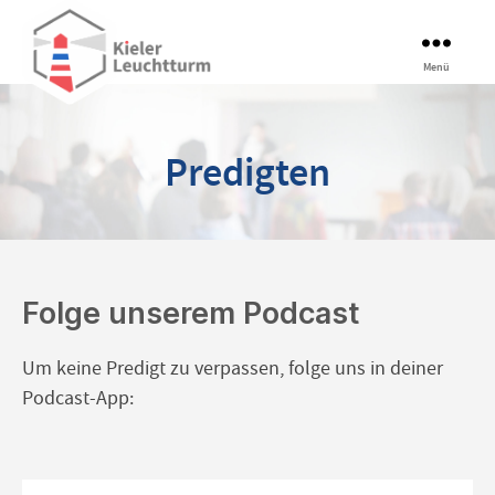
Kieler
Menü
Leuchtturm
Predigten
Folge unserem Podcast
Um keine Predigt zu verpassen, folge uns in deiner
Podcast-App: