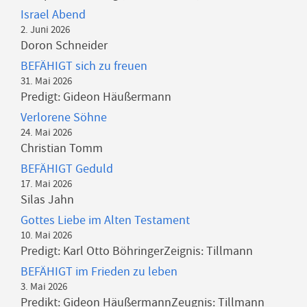
Israel Abend
2. Juni 2026
Doron Schneider
BEFÄHIGT sich zu freuen
31. Mai 2026
Predigt: Gideon Häußermann
Verlorene Söhne
24. Mai 2026
Christian Tomm
BEFÄHIGT Geduld
17. Mai 2026
Silas Jahn
Gottes Liebe im Alten Testament
10. Mai 2026
Predigt: Karl Otto BöhringerZeignis: Tillmann
BEFÄHIGT im Frieden zu leben
3. Mai 2026
Predikt: Gideon HäußermannZeugnis: Tillmann