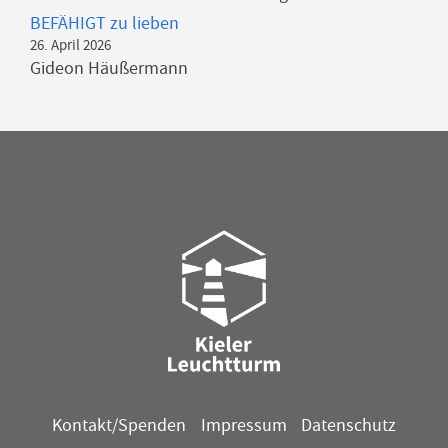
BEFÄHIGT zu lieben
26. April 2026
Gideon Häußermann
Kontakt/Spenden
Impressum
Datenschutz