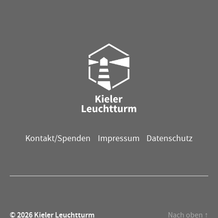
Kontakt/Spenden
Impressum
Datenschutz
© 2026
Kieler Leuchtturm
Nach oben
↑