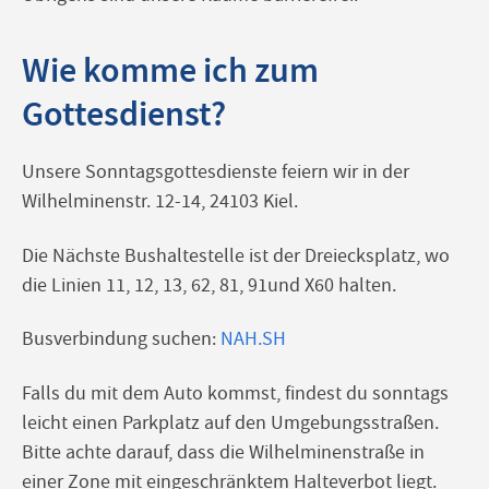
Wie komme ich zum
Gottesdienst?
Unsere Sonntagsgottesdienste feiern wir in der
Wilhelminenstr. 12-14, 24103 Kiel.
Die Nächste Bushaltestelle ist der Dreiecksplatz, wo
die Linien 11, 12, 13, 62, 81, 91und X60 halten.
Busverbindung suchen:
NAH.SH
Falls du mit dem Auto kommst, findest du sonntags
leicht einen Parkplatz auf den Umgebungsstraßen.
Bitte achte darauf, dass die Wilhelminenstraße in
einer Zone mit eingeschränktem Halteverbot liegt.