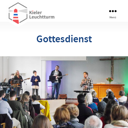
Kieler
Menü
Leuchtturm
Gottesdienst