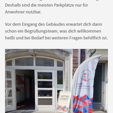
Deshalb sind die meisten Parkplätze nur für
Anwohner nutzbar.
Vor dem Eingang des Gebäudes erwartet dich dann
schon ein Begrüßungsteam, was dich willkommen
heißt und bei Bedarf bei weiteren Fragen behilflich ist.