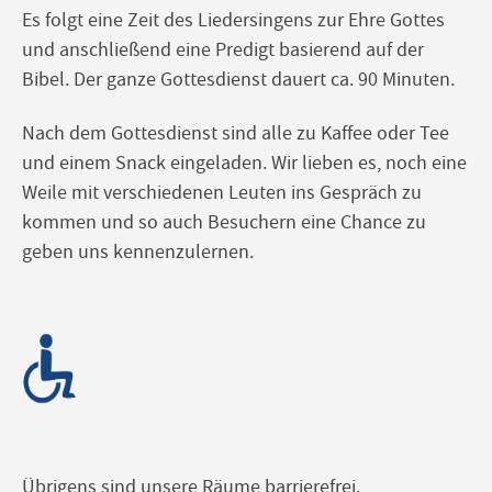
Es folgt eine Zeit des Liedersingens zur Ehre Gottes
und anschließend eine Predigt basierend auf der
Bibel. Der ganze Gottesdienst dauert ca. 90 Minuten.
Nach dem Gottesdienst sind alle zu Kaffee oder Tee
und einem Snack eingeladen. Wir lieben es, noch eine
Weile mit verschiedenen Leuten ins Gespräch zu
kommen und so auch Besuchern eine Chance zu
geben uns kennenzulernen.
Übrigens sind unsere Räume barrierefrei.