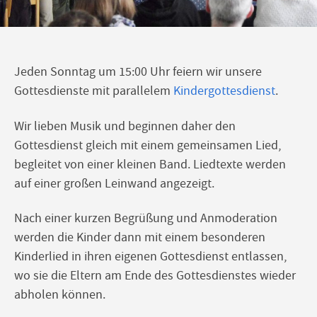
Jeden Sonntag um 15:00 Uhr feiern wir unsere
Gottesdienste mit parallelem
Kindergottesdienst
.
Wir lieben Musik und beginnen daher den
Gottesdienst gleich mit einem gemeinsamen Lied,
begleitet von einer kleinen Band. Liedtexte werden
auf einer großen Leinwand angezeigt.
Nach einer kurzen Begrüßung und Anmoderation
werden die Kinder dann mit einem besonderen
Kinderlied in ihren eigenen Gottesdienst entlassen,
wo sie die Eltern am Ende des Gottesdienstes wieder
abholen können.