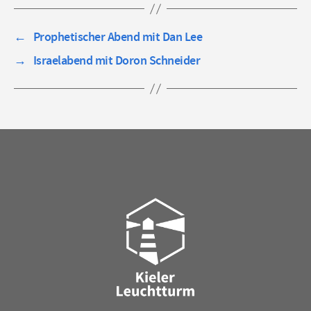
←
Prophetischer Abend mit Dan Lee
→
Israelabend mit Doron Schneider