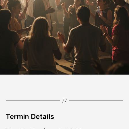
Termin Details